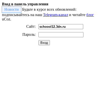
Вход в панель управления
Новости
Будьте в курсе всех обновлений:
подписывайтесь на наш
Telegram-канал
и читайте
блог
uCoz.
Сайт:
Пароль:
Вход