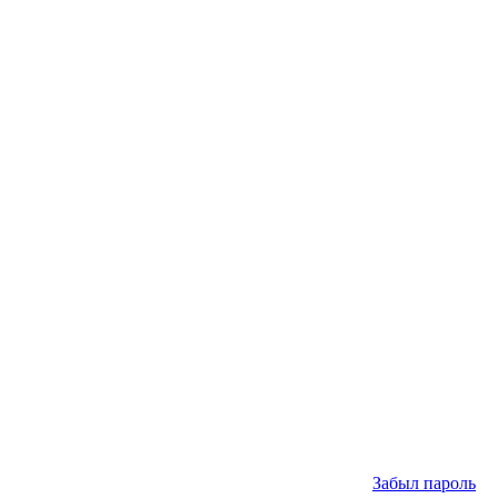
Забыл пароль